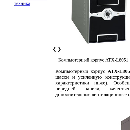
техника
❮
❯
Компьютерный корпус ATX-L8051
Компьютерный корпус
ATX-L80
шасси и усиленную конструкци
характеристики ниже). Особен
передней панели, качестве
дополнительные вентиляционные о