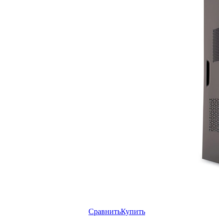
Сравнить
Купить