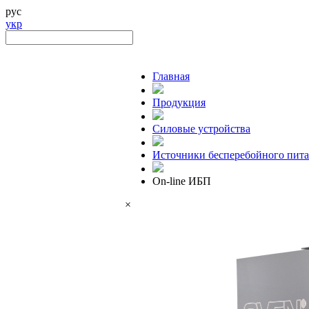
рус
укр
Главная
Продукция
Силовые устройства
Источники бесперебойного пит
On-line ИБП
×