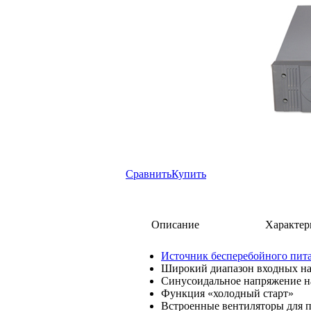
Сравнить
Купить
Описание
Характер
Источник бесперебойного пит
Широкий диапазон входных на
Синусоидальное напряжение н
Функция «холодный старт»
Встроенные вентиляторы для 