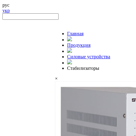
рус
укр
Главная
Продукция
Силовые устройства
Стабилизаторы
×