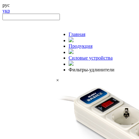
рус
укр
Главная
Продукция
Силовые устройства
Фильтры-удлинители
×