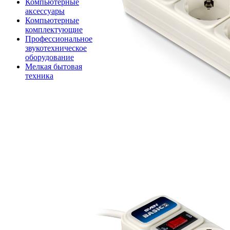
Компьютерные
аксессуары
Компьютерные
комплектующие
Профессиональное
звукотехническое
оборудование
Мелкая бытовая
техника