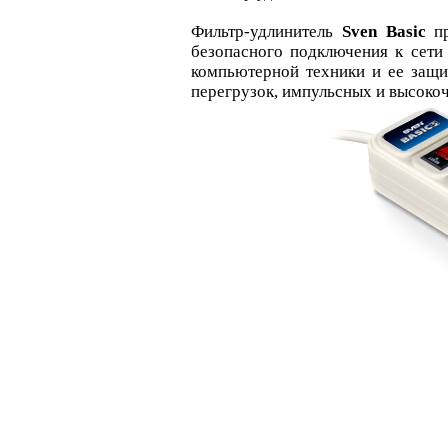
Фильтр-удлинитель
Sven Basic
пр
безопасного подключения к сети
компьютерной техники и ее защи
перегрузок, импульсных и высоко