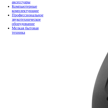
аксессуары
Компьютерные
комплектующие
Профессиональное
звукотехническое
оборудование
Мелкая бытовая
техника