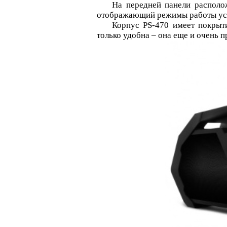
На передней панели располож
отображающий режимы работы ус
Корпус PS-470 имеет покрытие
только удобна – она еще и очень п