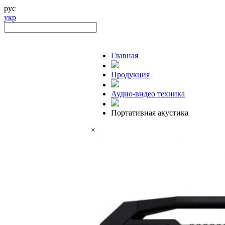
рус
укр
Главная
Продукция
Аудио-видео техника
Портативная акустика
×