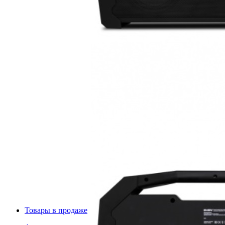
Товары в продаже