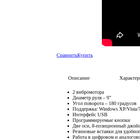
Сравнить
Купить
Описание
Характер
2 вибромотора
Диаметр руля – 9”
Угол поворота – 180 градусов
Поддержка: Windows XP/Vista/7
Интерфейс USB
Программируемые кнопки
Две оси, 8-позиционный джой
Резиновые вставки для удобног
Работа в цифровом и аналогов