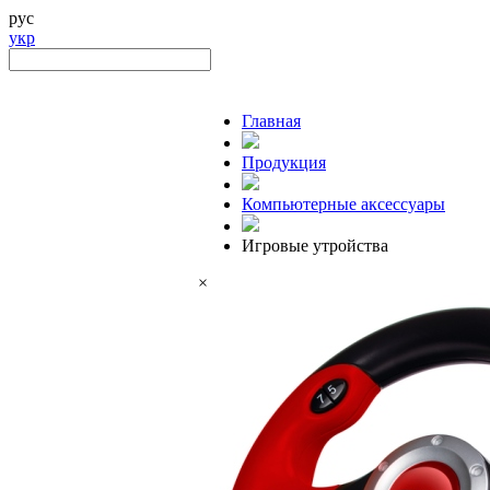
рус
укр
Главная
Продукция
Компьютерные аксессуары
Игровые утройства
×