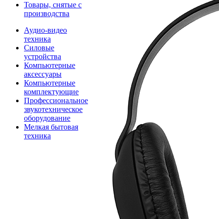
Товары, снятые с
производства
Аудио-видео
техника
Силовые
устройства
Компьютерные
аксессуары
Компьютерные
комплектующие
Профессиональное
звукотехническое
оборудование
Мелкая бытовая
техника