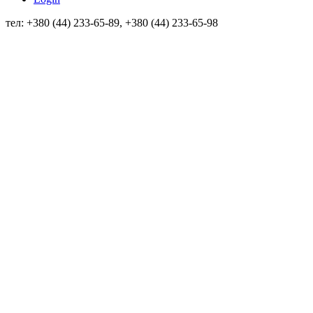
тел: +380 (44) 233-65-89, +380 (44) 233-65-98
info@sven.ua