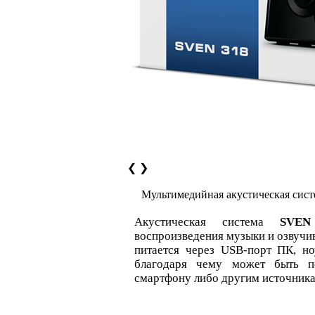
❮
❯
Мультимедийная акустическая сис
Акустическая система
SVEN
воспроизведения музыки и озвучив
питается через USB-порт ПК, н
благодаря чему может быть п
смартфону либо другим источника