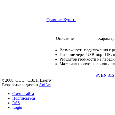
Сравнить
Купить
Описание
Характер
Возможность подключения к р
Питание через USB-порт ПК, н
Регулятор громкости на перед
Материал корпуса колонок - пл
SVEN 315
©2008, ООО "СВЕН Центр"
Разработка и дизайн
AniArt
Схема сайта
Подписаться
RSS
Login