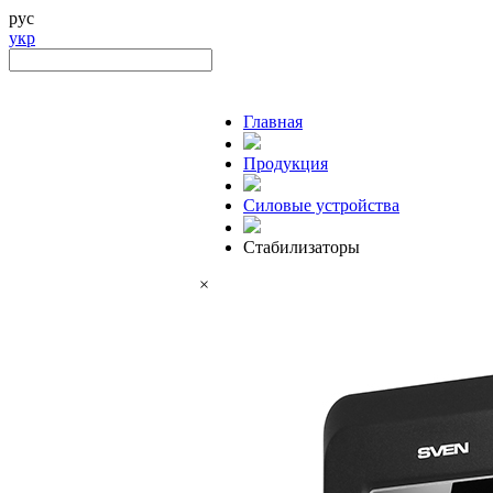
рус
укр
Главная
Продукция
Силовые устройства
Стабилизаторы
×