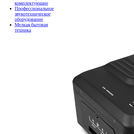
комплектующие
Профессиональное
звукотехническое
оборудование
Мелкая бытовая
техника