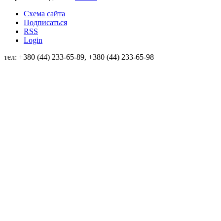
Схема сайта
Подписаться
RSS
Login
тел: +380 (44) 233-65-89, +380 (44) 233-65-98
info@sven.ua