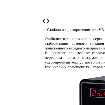
❮
❯
Стабилизатор напряжения сети VR
Стабилизатор напряжения сери
стабилизации сетевого питани
пониженного входного напряжения
В. Оснащен защитой от коротко
перегрева автотрансформатор
ударопрочный корпус позволяет и
технических помещениях – гараже,