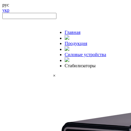
рус
укр
Главная
Продукция
Силовые устройства
Стабилизаторы
×