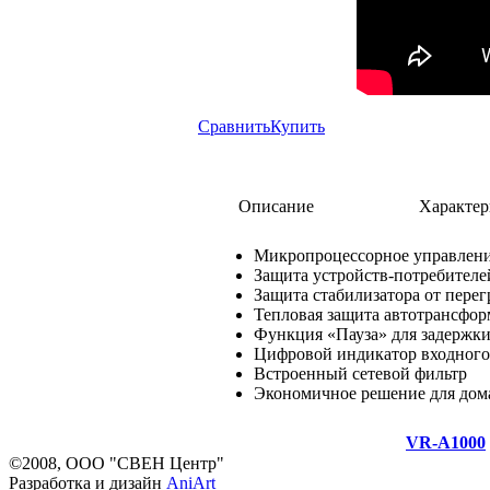
Сравнить
Купить
Описание
Характер
Микропроцессорное управлен
Защита устройств-потребителе
Защита стабилизатора от перег
Тепловая защита автотрансфор
Функция «Пауза» для задержки 
Цифровой индикатор входного
Встроенный сетевой фильтр
Экономичное решение для дом
VR-A1000
©2008, ООО "СВЕН Центр"
Разработка и дизайн
AniArt