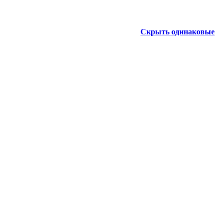
Скрыть одинаковые