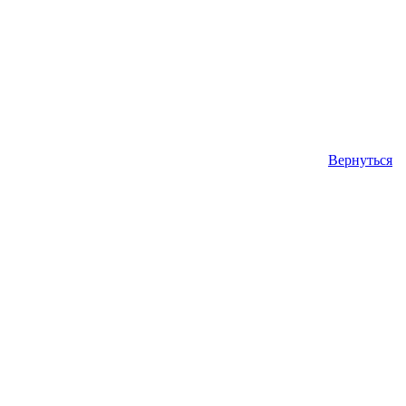
Вернуться