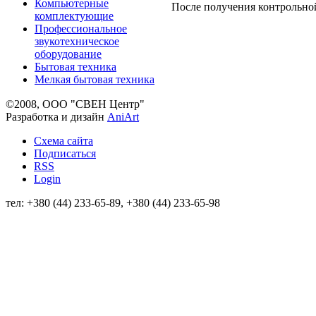
Компьютерные
После получения контрольно
комплектующие
Профессиональное
звукотехническое
оборудование
Бытовая техника
Мелкая бытовая техника
©2008, ООО "СВЕН Центр"
Разработка и дизайн
AniArt
Схема сайта
Подписаться
RSS
Login
тел: +380 (44) 233-65-89, +380 (44) 233-65-98
info@sven.ua