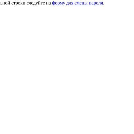
ьной строки следуйте на
форму для смены пароля.