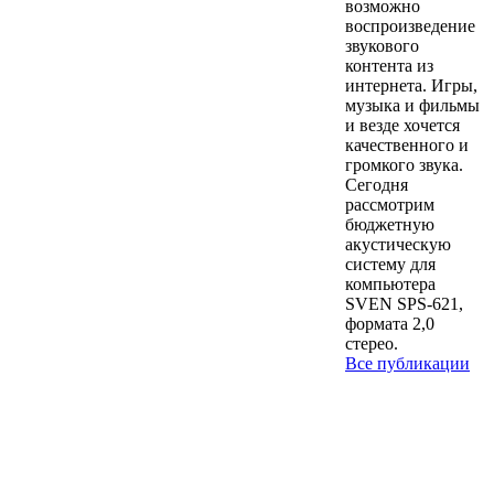
возможно
воспроизведение
звукового
контента из
интернета. Игры,
музыка и фильмы
и везде хочется
качественного и
громкого звука.
Сегодня
рассмотрим
бюджетную
акустическую
систему для
компьютера
SVEN SPS-621,
формата 2,0
стерео.
Все публикации