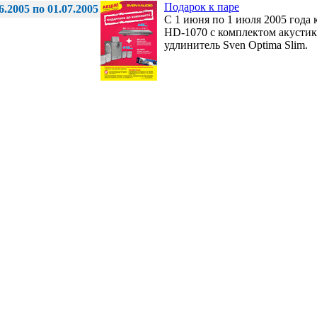
Подарок к паре
6.2005 по 01.07.2005
C 1 июня по 1 июля 2005 год
HD-1070 с комплектом акусти
удлинитель Sven Optima Slim.