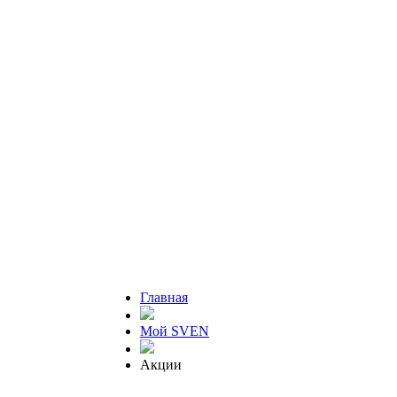
Главная
Мой SVEN
Акции