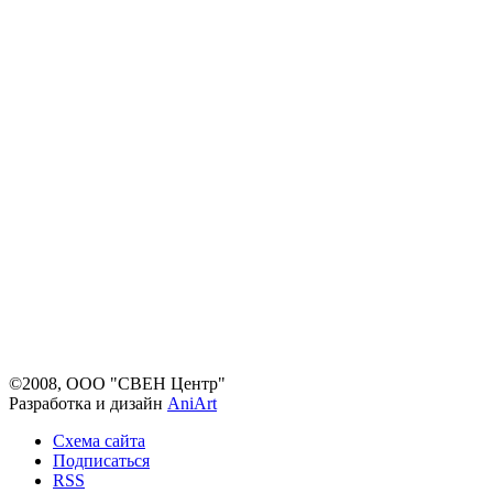
©2008, ООО "СВЕН Центр"
Разработка и дизайн
AniArt
Схема сайта
Подписаться
RSS