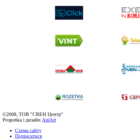
©2008, ТОВ "СВЕН Центр"
Розробка і дизайн
AniArt
Схема сайту
Підписатися