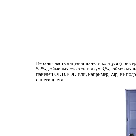
Верхняя часть лицевой панели корпуса (пример
5,25-дюймовых отсеков и двух 3,5-дюймовых по
панелей ODD/FDD или, например, Zip, не подой
синего цвета.