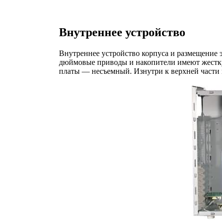
Внутреннее устройство
Внутреннее устройство корпуса и размещение 
дюймовые приводы и накопители имеют жестку
платы — несъемный. Изнутри к верхней части 