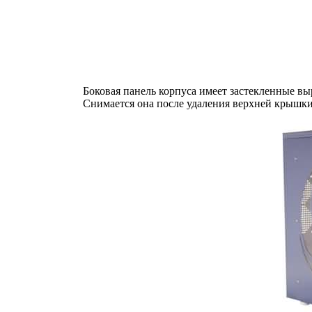
Боковая панель корпуса имеет застекленные вы
Снимается она после удаления верхней крышки