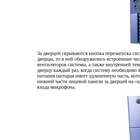
За дверцей скрываются кнопка перезапуска си
дверцы, то в ней обнаружились встроенные ча
вентиляторов системы, а также внутренней те
дверцу каждый раз, когда систему необходимо
питания (которая имеет удлиненную часть, кот
нижней части лицевой панели за дверцей на «
входа микрофона.