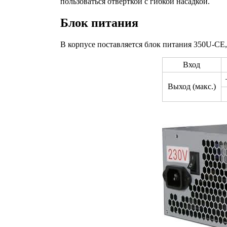
пользоваться отверткой с гибкой насадкой.
Блок питания
В корпусе поставляется блок питания 350U-CE, 
Вход
Выход (макс.)