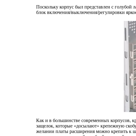
Поскольку корпус был представлен с голубой л
блок включения/выключения/регулировки ярко
Как и в большинстве современных корпусов, 
защелок, которые «досылают» крепежную скобу
желании платы расширения можно крепить к ш