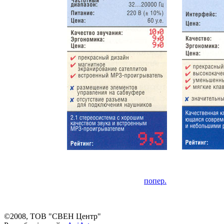
попер.
©2008, ТОВ "СВЕН Центр"