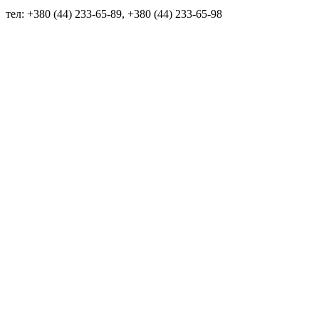
тел: +380 (44) 233-65-89, +380 (44) 233-65-98
info@sven.ua