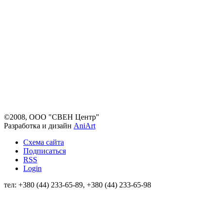
©2008, ООО "СВЕН Центр"
Разработка и дизайн
AniArt
Схема сайта
Подписаться
RSS
Login
тел: +380 (44) 233-65-89, +380 (44) 233-65-98
info@sven.ua