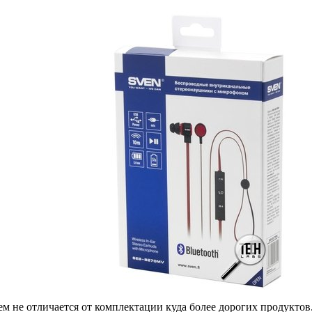
м не отличается от комплектации куда более дорогих продуктов.