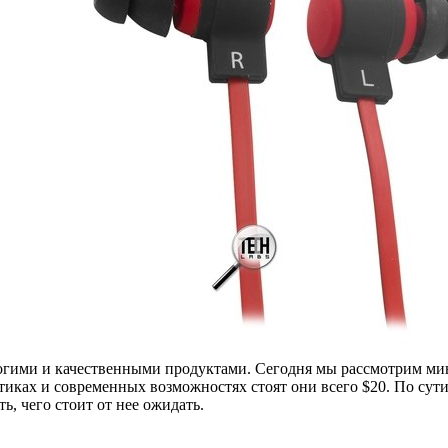
огими и качественными продуктами. Сегодня мы рассмотрим 
иках и современных возможностях стоят они всего $20. По сути,
ь, чего стоит от нее ожидать.