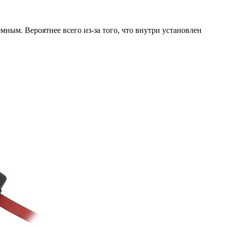
мным. Вероятнее всего из-за того, что внутри установлен