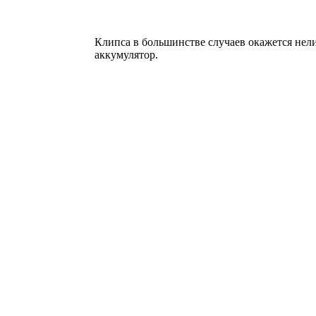
Клипса в большинстве случаев окажется нелиш
аккумулятор.