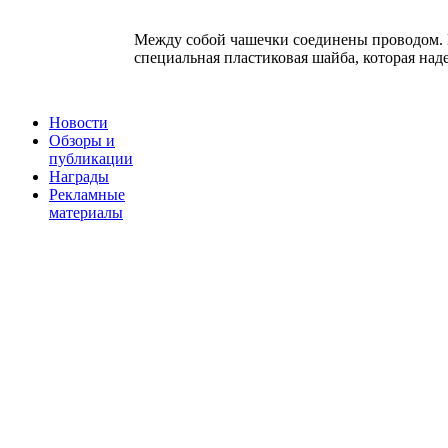
Между собой чашечки соединены проводом. К
специальная пластиковая шайба, которая наде
Новости
Обзоры и
публикации
Награды
Рекламные
материалы