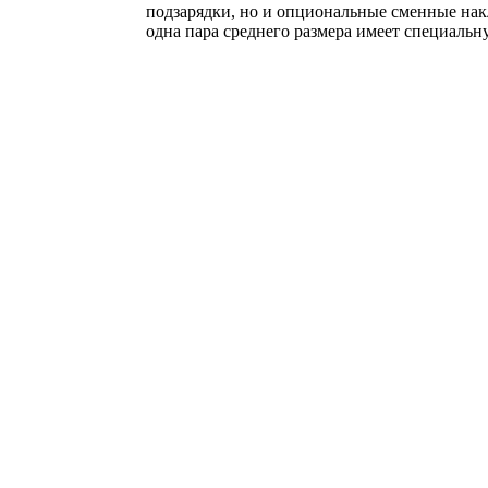
подзарядки, но и опциональные сменные накл
одна пара среднего размера имеет специальн