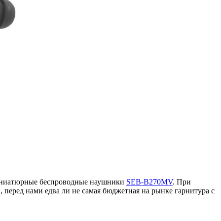
миниатюрные беспроводные наушники
SEB-B270MV
. При
 перед нами едва ли не самая бюджетная на рынке гарнитура с