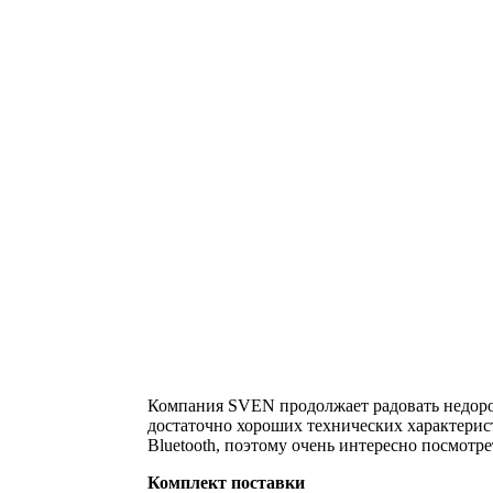
Компания SVEN продолжает радовать недор
достаточно хороших технических характерист
Bluetooth, поэтому очень интересно посмотрет
Комплект поставки