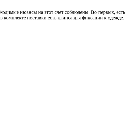
ходимые нюансы на этот счет соблюдены. Во-первых, есть
 в комплекте поставки есть клипса для фиксации к одежде.