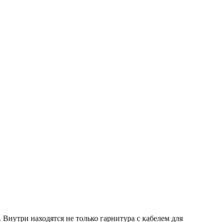
 Внутри находятся не только гарнитура с кабелем для