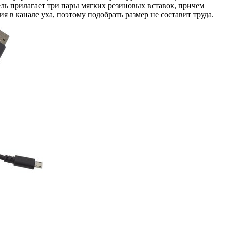
ель прилагает три пары мягких резиновых вставок, причем
 в канале уха, поэтому подобрать размер не составит труда.