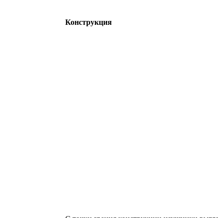
Конструкция