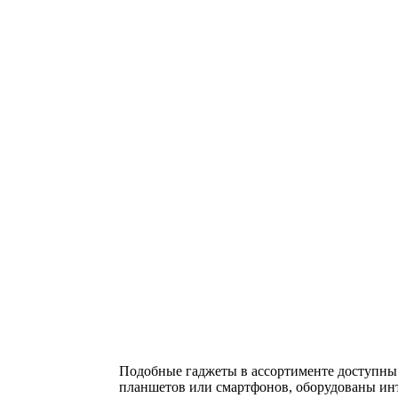
Подобные гаджеты в ассортименте доступны н
планшетов или смартфонов, оборудованы инт