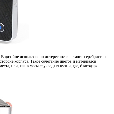
В дизайне использовано интересное сочетание серебристого
стороне корпуса. Такое сочетание цветов и материалов
ста, или, как в моем случае, для кухни, где, благодаря