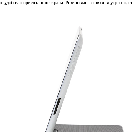
ть удобную ориентацию экрана. Резиновые вставки внутри подст