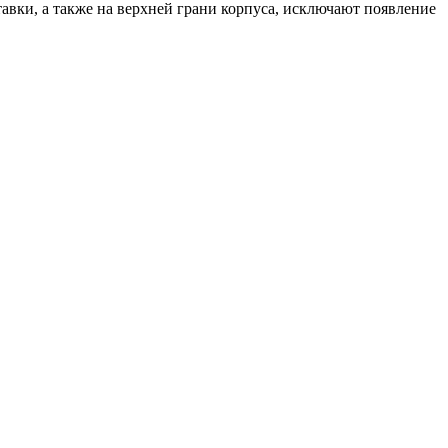
авки, а также на верхней грани корпуса, исключают появление