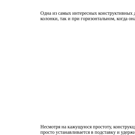
Одна из самых интересных конструктивных д
колонки, так и при горизонтальном, когда о
Несмотря на кажущуюся простоту, конструкц
просто устанавливается в подставку и удерж