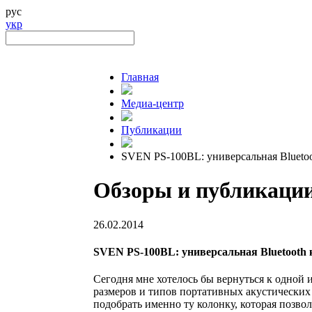
рус
укр
Главная
Медиа-центр
Публикации
SVEN PS-100BL: универсальная Blueto
Обзоры и публикаци
26.02.2014
SVEN PS-100BL: универсальная Bluetooth 
Сегодня мне хотелось бы вернуться к одной
размеров и типов портативных акустических
подобрать именно ту колонку, которая позво