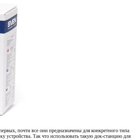
первых, почти все они предназначены для конкретного типа
 устройства. Так что использовать такую док-станцию для