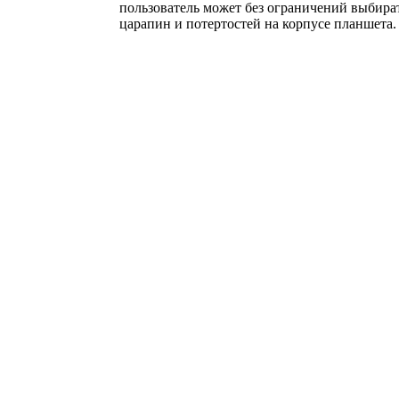
пользователь может без ограничений выбира
царапин и потертостей на корпусе планшета.