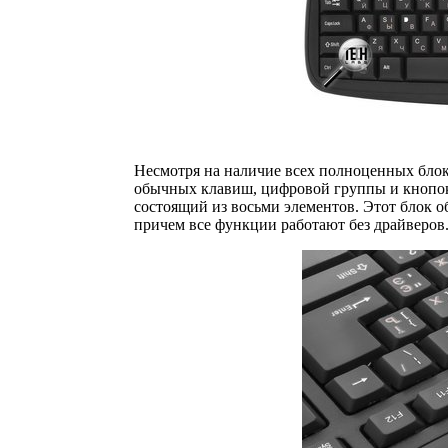
Несмотря на наличие всех полноценных блок
обычных клавиш, цифровой группы и кнопок
состоящий из восьми элементов. Этот блок о
причем все функции работают без драйверов