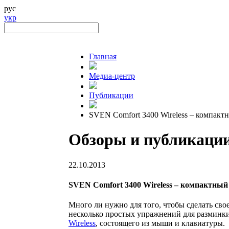
рус
укр
Главная
Медиа-центр
Публикации
SVEN Comfort 3400 Wireless – компак
Обзоры и публикаци
22.10.2013
SVEN Comfort 3400 Wireless – компактный
Много ли нужно для того, чтобы сделать сво
несколько простых упражнений для разминки
Wireless
, состоящего из мыши и клавиатуры.