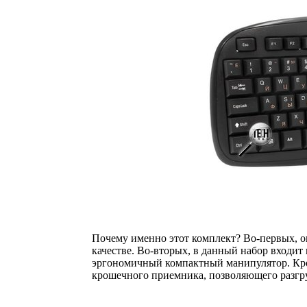
Почему именно этот комплект? Во-первых, о
качестве. Во-вторых, в данный набор входи
эргономичный компактный манипулятор. Кро
крошечного приемника, позволяющего разгру