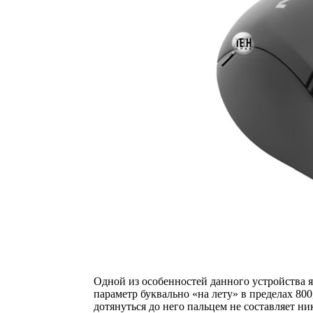
Одной из особенностей данного устройства 
параметр буквально «на лету» в пределах 800
дотянуться до него пальцем не составляет н