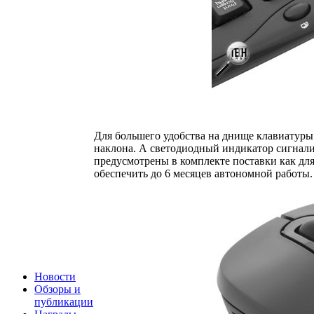
Для большего удобства на днище клавиатуры
наклона. А светодиодный индикатор сигнализ
предусмотрены в комплекте поставки как для
обеспечить до 6 месяцев автономной работы.
Новости
Обзоры и
публикации