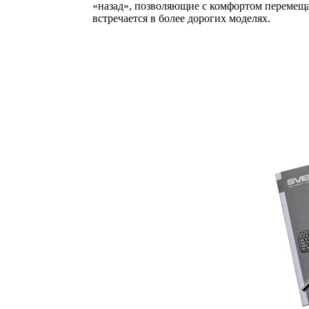
«назад», позволяющие с комфортом перемещ
встречается в более дорогих моделях.