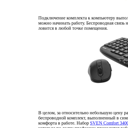
Подключение комплекта к компьютеру выполн
можно начинать работу. Беспроводная связь н
ловится в любой точке помещения.
В целом, за относительно небольшую цену р
беспроводной комплект, выполненный в сим
комфорта в работе. Набор
SVEN Comfort 3400