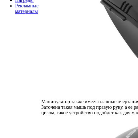
Награды
Рекламные
материалы
Манипулятор также имеет плавные очертания
Заточена такая мышь под правую руку, а ее 
целом, такое устройство подойдет как для ма