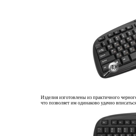
Изделия изготовлены из практичного черног
что позволяет им одинаково удачно вписатьс