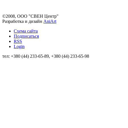
©2008, ООО "СВЕН Центр"
Разработка и дизайн
AniArt
Схема сайта
Подписаться
RSS
Login
тел: +380 (44) 233-65-89, +380 (44) 233-65-98
info@sven.ua