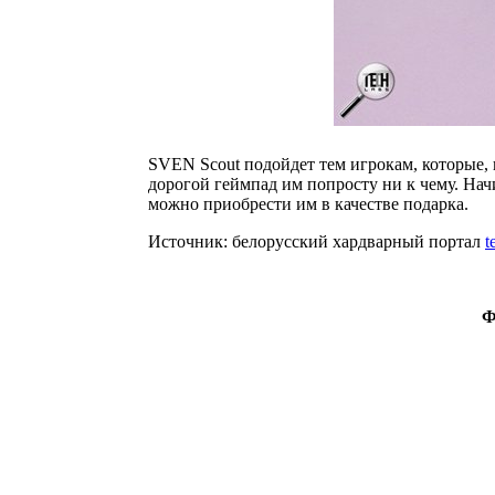
SVEN Scout подойдет тем игрокам, которые, 
дорогой геймпад им попросту ни к чему. На
можно приобрести им в качестве подарка.
Источник: белорусский хардварный портал
t
Ф