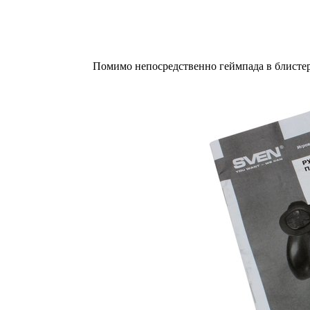
Помимо непосредственно геймпада в блистер