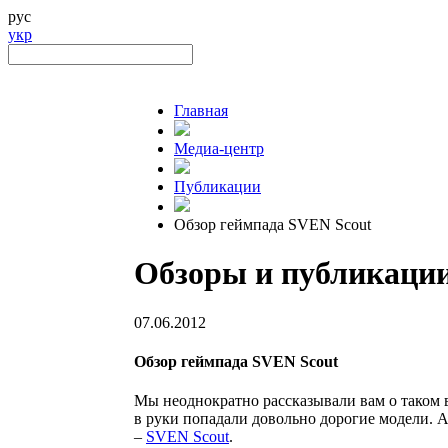
рус
укр
Главная
Медиа-центр
Публикации
Обзор геймпада SVEN Scout
Обзоры и публикаци
07.06.2012
Обзор геймпада SVEN Scout
Мы неоднократно рассказывали вам о таком в
в руки попадали довольно дорогие модели. 
–
SVEN Scout
.