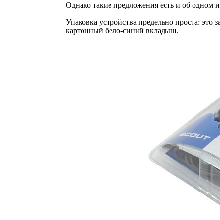
Однако такие предложения есть и об одном и
Упаковка устройства предельно проста: это 
картонный бело-синий вкладыш.