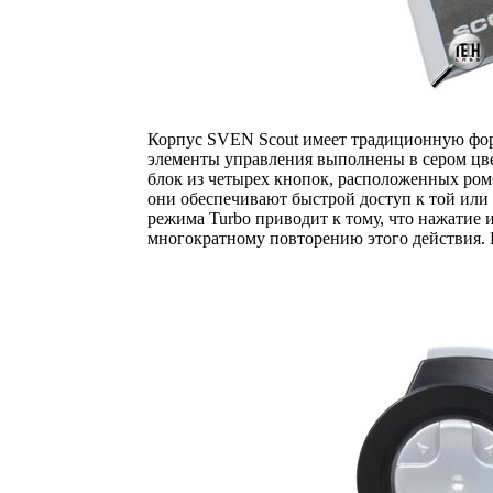
Корпус SVEN Scout имеет традиционную форм
элементы управления выполнены в сером цв
блок из четырех кнопок, расположенных ром
они обеспечивают быстрой доступ к той или
режима Turbo приводит к тому, что нажатие 
многократному повторению этого действия. 