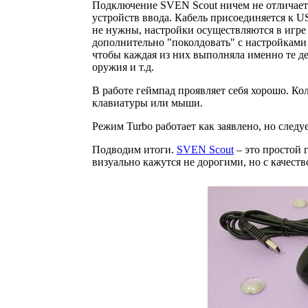
Подключение SVEN Scout ничем не отличает
устройств ввода. Кабель присоединяется к U
не нужны, настройки осуществляются в игре и
дополнительно "поколдовать" с настройками
чтобы каждая из них выполняла именно те де
оружия и т.д.
В работе геймпад проявляет себя хорошо. Ко
клавиатуры или мыши.
Режим Turbo работает как заявлено, но следу
Подводим итоги.
SVEN Scout
– это простой 
визуально кажутся не дорогими, но с качеств