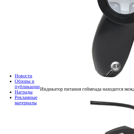
Новости
Обзоры и
публикации
Индикатор питания геймпада находится межд
Награды
Рекламные
материалы