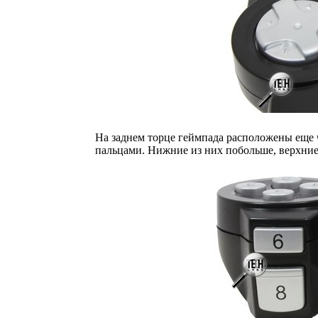
На заднем торце геймпада расположены еще 
пальцами. Нижние из них побольше, верхние