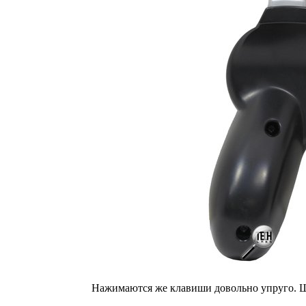
Нажимаются же клавиши довольно упруго. 