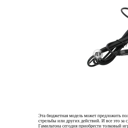
Эта бюджетная модель может предложить пол
стрельбы или других действий. И все это за 
Гамильтона сегодня приобрести толковый игр