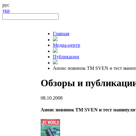
рус
укр
Главная
Медиа-центр
Публикации
Анонс новинок TM SVEN и тест ман
Обзоры и публикаци
08.10.2008
Анонс новинок TM SVEN и тест манипу