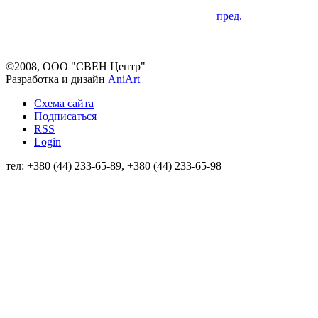
пред.
©2008, ООО "СВЕН Центр"
Разработка и дизайн
AniArt
Схема сайта
Подписаться
RSS
Login
тел: +380 (44) 233-65-89, +380 (44) 233-65-98
info@sven.ua