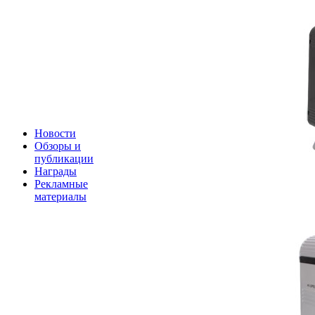
Новости
Обзоры и
публикации
Награды
Рекламные
материалы