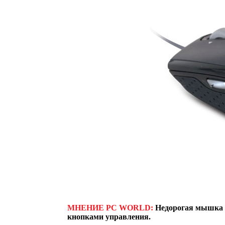
МНЕНИЕ PC WORLD:
Недорогая мышка с
кнопками управления.