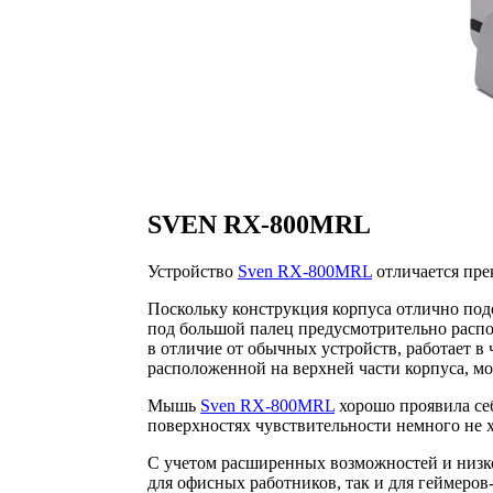
SVEN RX-800MRL
Устройство
Sven RX-800MRL
отличается пре
Поскольку конструкция корпуса отлично под
под большой палец предусмотрительно расп
в отличие от обычных устройств, работает 
расположенной на верхней части корпуса, мож
Мышь
Sven RX-800MRL
хорошо проявила себ
поверхностях чувствительности немного не х
С учетом расширенных возможностей и низко
для офисных работников, так и для геймеров