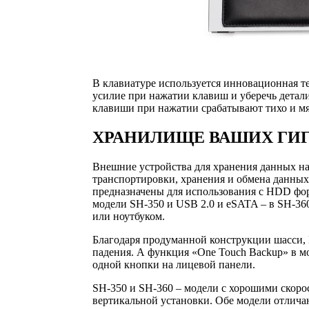
В клавиатуре используется инновационная те
усилие при нажатии клавиш и уберечь детали
клавиши при нажатии срабатывают тихо и м
ХРАНИЛИЩЕ ВАШИХ ГИ
Внешние устройства для хранения данных 
транспортировки, хранения и обмена данных
предназначены для использования с HDD фор
модели SH-350 и USB 2.0 и eSATA – в SH-36
или ноутбуком.
Благодаря продуманной конструкции шасси,
падения. А функция «One Touch Backup» в 
одной кнопки на лицевой панели.
SH-350 и SH-360 – модели с хорошими скор
вертикальной установки. Обе модели отлича