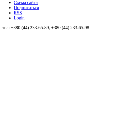
Схема сайта
Подписаться
RSS
Login
тел: +380 (44) 233-65-89, +380 (44) 233-65-98
info@sven.ua