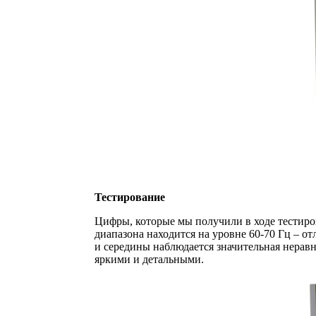
Тестирование
Цифры, которые мы получили в ходе тестиро
диапазона находится на уровне 60-70 Гц – о
и середины наблюдается значительная неравн
яркими и детальными.