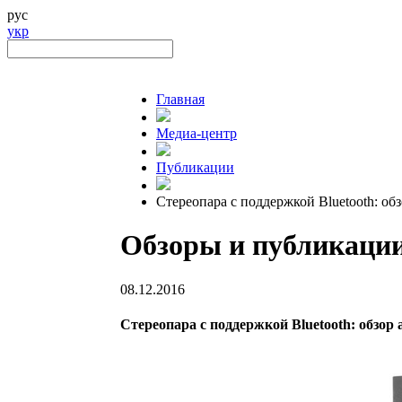
рус
укр
Главная
Медиа-центр
Публикации
Стереопара с поддержкой Bluetooth: о
Обзоры и публикаци
08.12.2016
Стереопара с поддержкой Bluetooth: обзор