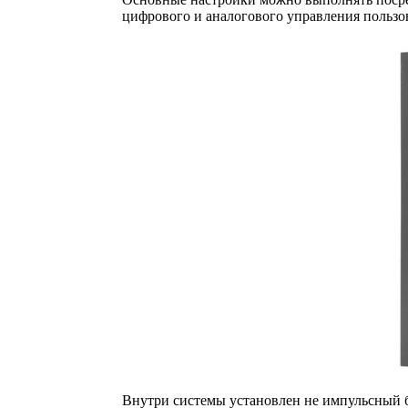
цифрового и аналогового управления пользо
Внутри системы установлен не импульсный б