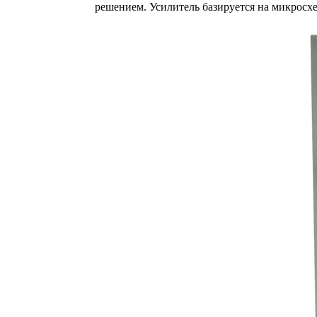
решением. Усилитель базируется на микросх