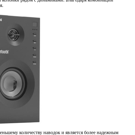
я.
меньшему количеству наводок и является более надежным