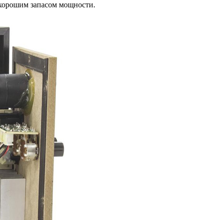
 хорошим запасом мощности.