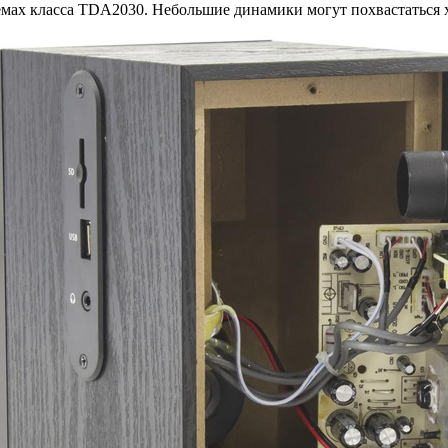
емах класса TDA2030. Небольшие динамики могут похвастаться