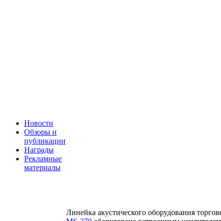
Новости
Обзоры и
публикации
Награды
Рекламные
материалы
Линейка акустического оборудования торго