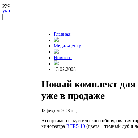
рус
укр
Главная
Медиа-центр
Новости
13.02.2008
Новый комплект для 
уже в продаже
13 февраля 2008 года
Ассортимент акустического оборудования т
кинотеатра
BTR5-10
(цвета – темный дуб и ч