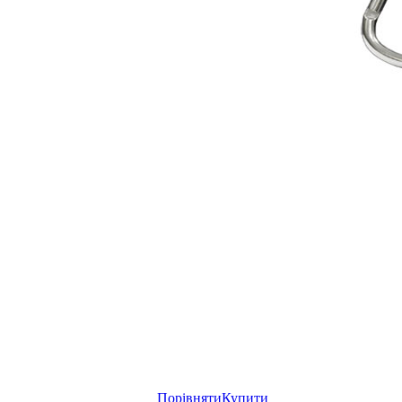
Порівняти
Купити