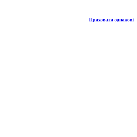
Приховати однакові