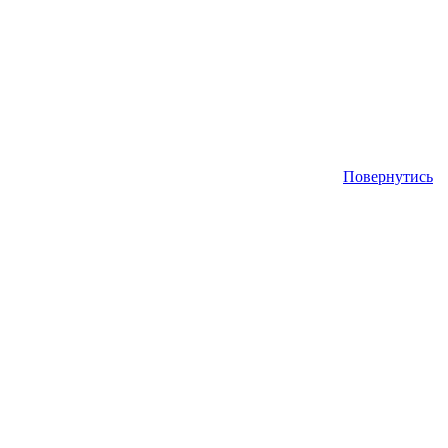
Повернутись