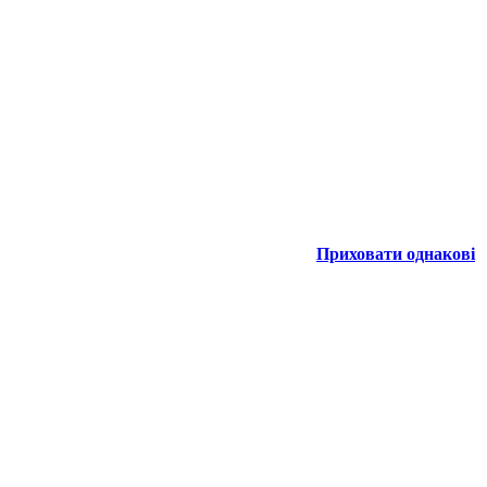
Приховати однакові