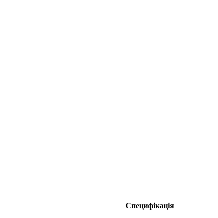
Специфікація