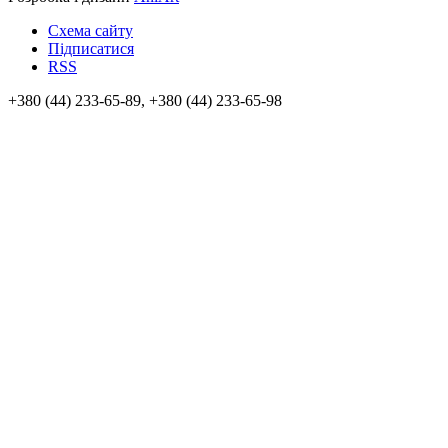
Схема сайту
Підписатися
RSS
+380 (44) 233-65-89, +380 (44) 233-65-98
info@sven.ua