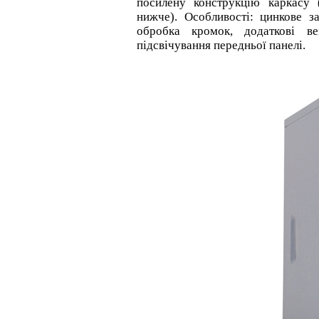
посилену конструкцію каркасу 
нижче). Особливості: цинкове за
обробка кромок, додаткові ве
підсвічування передньої панелі.