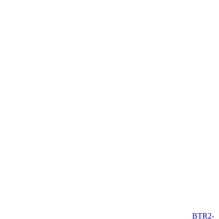
BTR2-