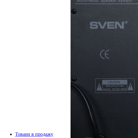
Товари в продажу