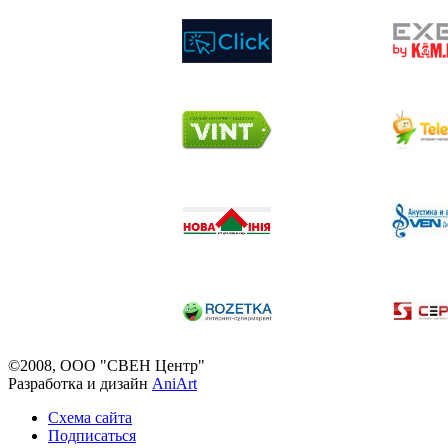
©2008, ООО "СВЕН Центр"
Разработка и дизайн
AniArt
Схема сайта
Подписаться