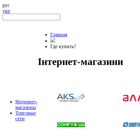
рус
укр
Главная
Где купить?
Інтернет-магазини
Интернет-
магазины
Торговые
сети