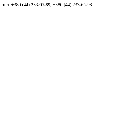
тел: +380 (44) 233-65-89, +380 (44) 233-65-98
info@sven.ua