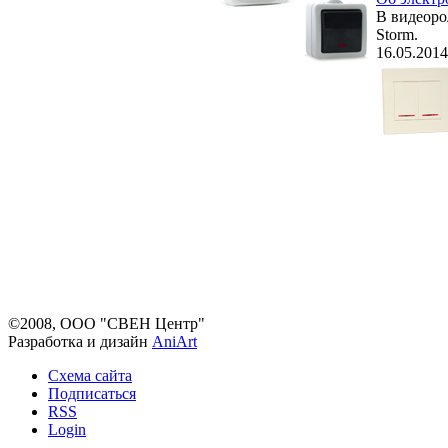
В видеоро
Storm.
16.05.2014
©2008, ООО "СВЕН Центр"
Разработка и дизайн
AniArt
Схема сайта
Подписаться
RSS
Login