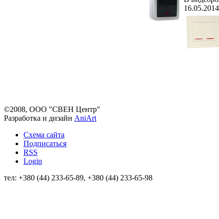
16.05.2014
©2008, ООО "СВЕН Центр"
Разработка и дизайн
AniArt
Схема сайта
Подписаться
RSS
Login
тел: +380 (44) 233-65-89, +380 (44) 233-65-98
info@sven.ua