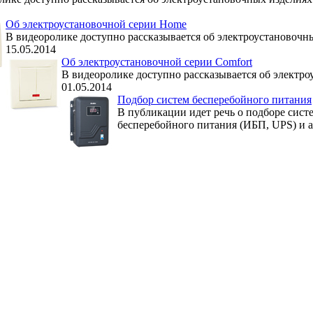
Об электроустановочной серии Home
В видеоролике доступно рассказывается об электроустановочн
15.05.2014
Об электроустановочной серии Comfort
В видеоролике доступно рассказывается об электро
01.05.2014
Подбор систем бесперебойного питания
В публикации идет речь о подборе сист
бесперебойного питания (ИБП, UPS) и 