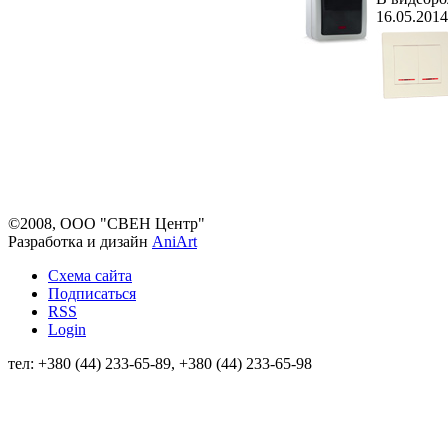
16.05.2014
©2008, ООО "СВЕН Центр"
Разработка и дизайн
AniArt
Схема сайта
Подписаться
RSS
Login
тел: +380 (44) 233-65-89, +380 (44) 233-65-98
info@sven.ua