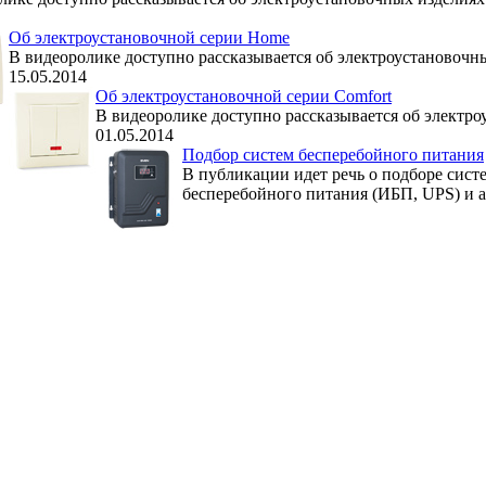
Об электроустановочной серии Home
В видеоролике доступно рассказывается об электроустановочн
15.05.2014
Об электроустановочной серии Comfort
В видеоролике доступно рассказывается об электро
01.05.2014
Подбор систем бесперебойного питания
В публикации идет речь о подборе сист
бесперебойного питания (ИБП, UPS) и 