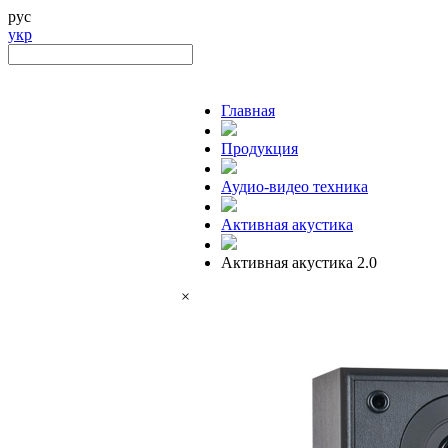
рус
укр
Главная
Продукция
Аудио-видео техника
Активная акустика
Активная акустика 2.0
×