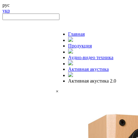
рус
укр
Главная
Продукция
Аудио-видео техника
Активная акустика
Активная акустика 2.0
×