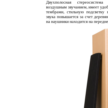
Двухполосная стереосистем
воздушным звучанием, имеет удоб
тембрами, стильную подсветку 
звука повышается за счет деревя
на наушники находится на передне