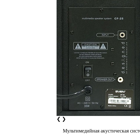
❮
❯
Мультимедийная акустическая сист