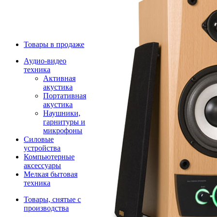
Товары в продаже
Аудио-видео
техника
Активная
акустика
Портативная
акустика
Наушники,
гарнитуры и
микрофоны
Силовые
устройства
Компьютерные
аксессуары
Мелкая бытовая
техника
Товары, снятые с
производства