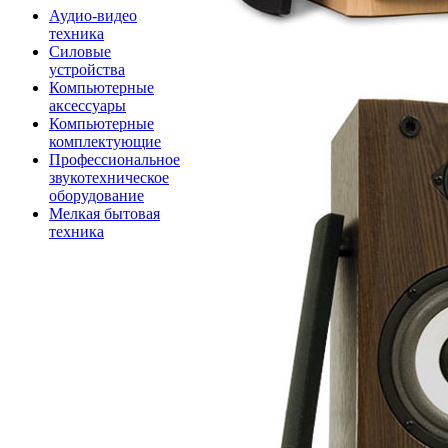
Аудио-видео
техника
Силовые
устройства
Компьютерные
аксессуары
Компьютерные
комплектующие
Профессиональное
звукотехническое
оборудование
Мелкая бытовая
техника