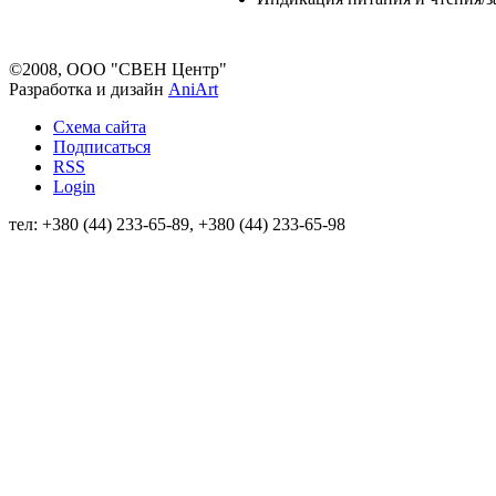
©2008, ООО "СВЕН Центр"
Разработка и дизайн
AniArt
Схема сайта
Подписаться
RSS
Login
тел: +380 (44) 233-65-89, +380 (44) 233-65-98
info@sven.ua