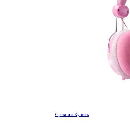
Сравнить
Купить