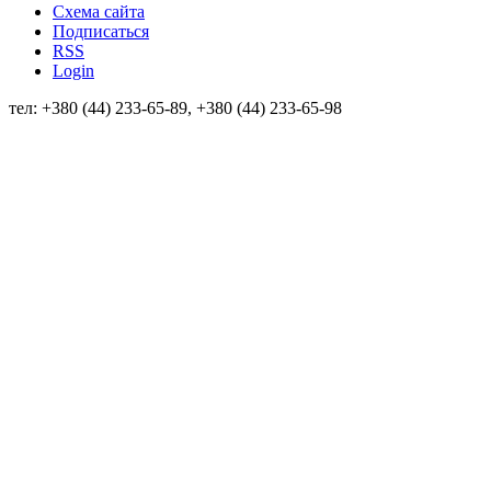
Схема сайта
Подписаться
RSS
Login
тел: +380 (44) 233-65-89, +380 (44) 233-65-98
info@sven.ua