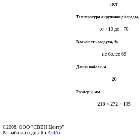
нет
Температура окружающей среды, 
от +10 до +70
Влажность воздуха, %
не более 65
Длина кабеля, м
20
Размеры, мм
218 × 272 × 105
©2008, ООО "СВЕН Центр"
Разработка и дизайн
AniArt