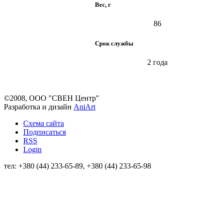
Вес, г
86
Срок службы
2 года
©2008, ООО "СВЕН Центр"
Разработка и дизайн
AniArt
Схема сайта
Подписаться
RSS
Login
тел: +380 (44) 233-65-89, +380 (44) 233-65-98
info@sven.ua