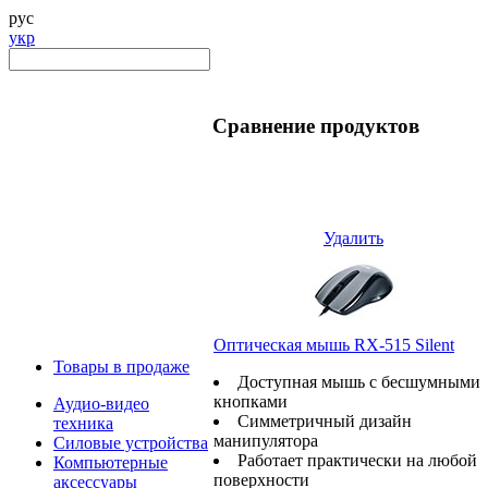
рус
укр
Сравнение продуктов
Удалить
Оптическая мышь RX-515 Silent
Товары в продаже
Доступная мышь с бесшумными
кнопками
Аудио-видео
Симметричный дизайн
техника
манипулятора
Силовые устройства
Работает практически на любой
Компьютерные
поверхности
аксессуары