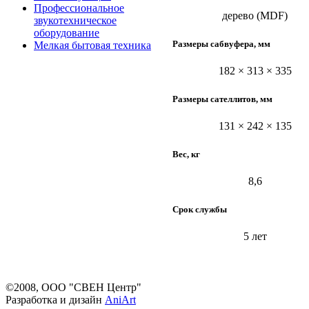
Профессиональное
дерево (MDF)
звукотехническое
оборудование
Размеры сабвуфера, мм
Мелкая бытовая техника
182 × 313 × 335
Размеры сателлитов, мм
131 × 242 × 135
Вес, кг
8,6
Срок службы
5 лет
©2008, ООО "СВЕН Центр"
Разработка и дизайн
AniArt