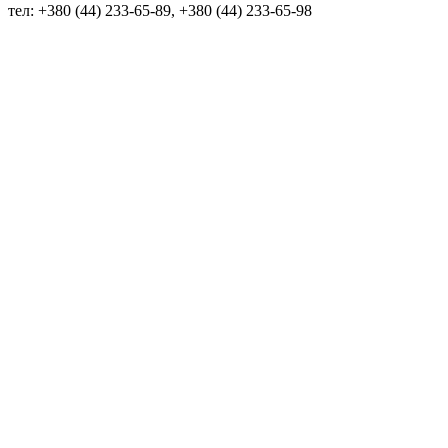
тел: +380 (44) 233-65-89, +380 (44) 233-65-98
info@sven.ua