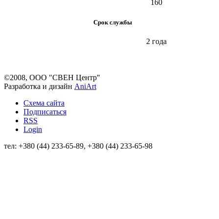
160
Срок службы
2 года
©2008, ООО "СВЕН Центр"
Разработка и дизайн
AniArt
Схема сайта
Подписаться
RSS
Login
тел: +380 (44) 233-65-89, +380 (44) 233-65-98
info@sven.ua