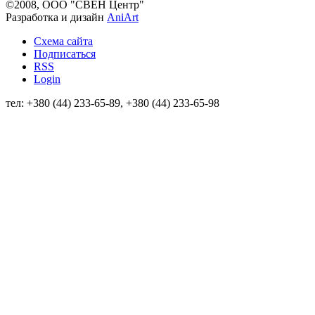
©2008, ООО "СВЕН Центр"
Разработка и дизайн
AniArt
Схема сайта
Подписаться
RSS
Login
тел: +380 (44) 233-65-89, +380 (44) 233-65-98
info@sven.ua