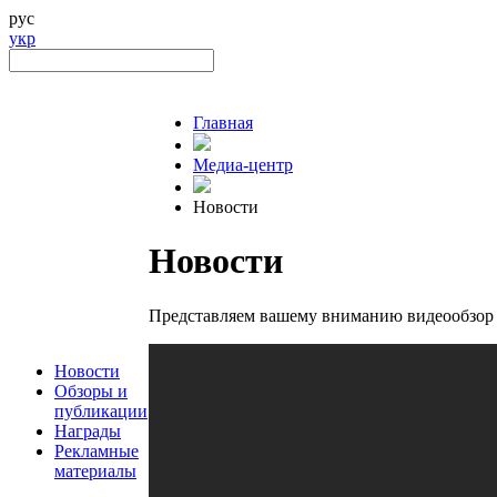
рус
укр
Главная
Медиа-центр
Новости
Новости
Представляем вашему вниманию видеообзор
Новости
Обзоры и
публикации
Награды
Рекламные
материалы