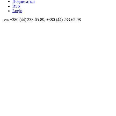
Подписаться
RSS
Login
тел: +380 (44) 233-65-89, +380 (44) 233-65-98
info@sven.ua